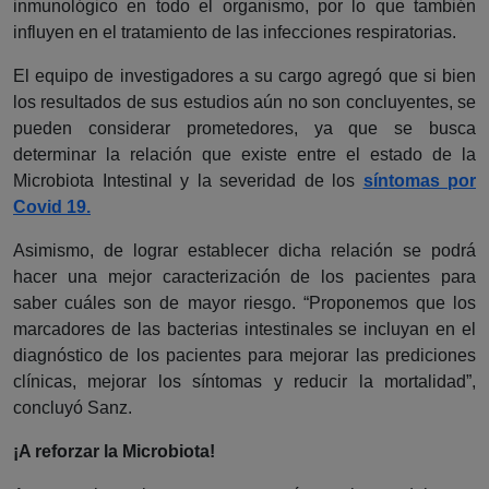
inmunológico en todo el organismo, por lo que también
influyen en el tratamiento de las infecciones respiratorias.
El equipo de investigadores a su cargo agregó que si bien
los resultados de sus estudios aún no son concluyentes, se
pueden considerar prometedores, ya que se busca
determinar la relación que existe entre el estado de la
Microbiota Intestinal y la severidad de los
síntomas por
Covid 19.
Asimismo, de lograr establecer dicha relación se podrá
hacer una mejor caracterización de los pacientes para
saber cuáles son de mayor riesgo. “Proponemos que los
marcadores de las bacterias intestinales se incluyan en el
diagnóstico de los pacientes para mejorar las prediciones
clínicas, mejorar los síntomas y reducir la mortalidad”,
concluyó Sanz.
¡A reforzar la Microbiota!