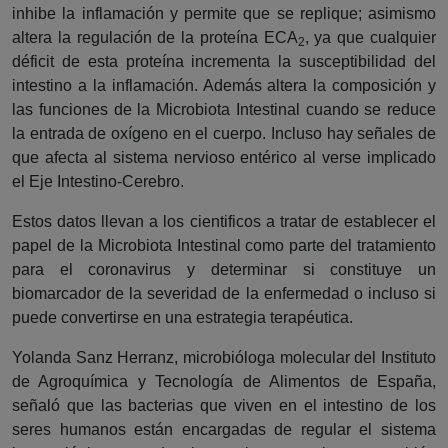
inhibe la inflamación y permite que se replique; asimismo
altera la regulación de la proteína ECA
, ya que cualquier
2
déficit de esta proteína incrementa la susceptibilidad del
intestino a la inflamación. Además altera la composición y
las funciones de la Microbiota Intestinal cuando se reduce
la entrada de oxígeno en el cuerpo. Incluso hay señales de
que afecta al sistema nervioso entérico al verse implicado
el Eje Intestino-Cerebro.
Estos datos llevan a los cientificos a tratar de establecer el
papel de la Microbiota Intestinal como parte del tratamiento
para el coronavirus y determinar si constituye un
biomarcador de la severidad de la enfermedad o incluso si
puede convertirse en una estrategia terapéutica.
Yolanda Sanz Herranz, microbióloga molecular del Instituto
de Agroquímica y Tecnología de Alimentos de España,
señaló que las bacterias que viven en el intestino de los
seres humanos están encargadas de regular el sistema