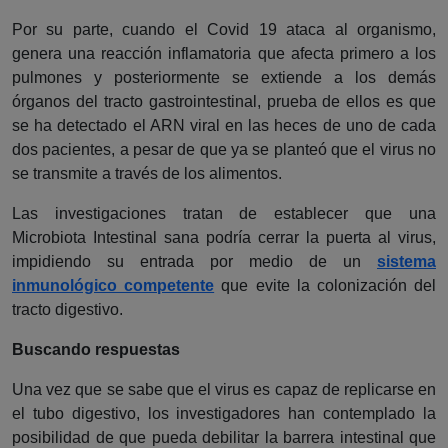
Por su parte, cuando el Covid 19 ataca al organismo,
genera una reacción inflamatoria que afecta primero a los
pulmones y posteriormente se extiende a los demás
órganos del tracto gastrointestinal, prueba de ellos es que
se ha detectado el ARN viral en las heces de uno de cada
dos pacientes, a pesar de que ya se planteó que el virus no
se transmite a través de los alimentos.
Las investigaciones tratan de establecer que una
Microbiota Intestinal sana podría cerrar la puerta al virus,
impidiendo su entrada por medio de un
sistema
inmunológico competente
que evite la colonización del
tracto digestivo.
Buscando respuestas
Una vez que se sabe que el virus es capaz de replicarse en
el tubo digestivo, los investigadores han contemplado la
posibilidad de que pueda debilitar la barrera intestinal que