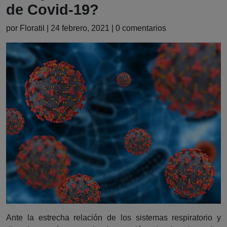
de Covid-19?
por Floratil | 24 febrero, 2021 | 0 comentarios
Ante la estrecha relación de los sistemas respiratorio y