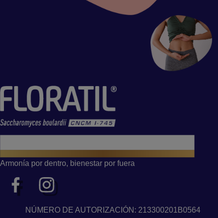
Armonía por dentro, bienestar por fuera
NÚMERO DE AUTORIZACIÓN: 213300201B0564