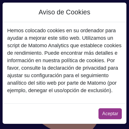
Aviso de Cookies
Hemos colocado cookies en su ordenador para
ayudar a mejorar este sitio web. Utilizamos un
script de Matomo Analytics que establece cookies
de rendimiento. Puede encontrar más detalles e
información en nuestra política de cookies. Por
favor, consulte la declaración de privacidad para
ajustar su configuración para el seguimiento
analítico del sitio web por parte de Matomo (por
ejemplo, denegar el uso/opción de exclusión).
Previene y trata la
Aceptar
diarrea