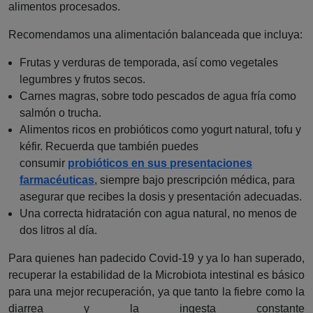
alimentos procesados.
Recomendamos una alimentación balanceada que incluya:
Frutas y verduras de temporada, así como vegetales
legumbres y frutos secos.
Carnes magras, sobre todo pescados de agua fría como
salmón o trucha.
Alimentos ricos en probióticos como yogurt natural, tofu y
kéfir. Recuerda que también puedes
consumir
probióticos en sus presentaciones
farmacéuticas
, siempre bajo prescripción médica, para
asegurar que recibes la dosis y presentación adecuadas.
Una correcta hidratación con agua natural, no menos de
dos litros al día.
Para quienes han padecido Covid-19 y ya lo han superado,
recuperar la estabilidad de la Microbiota intestinal es básico
para una mejor recuperación, ya que tanto la fiebre como la
diarrea y la ingesta constante