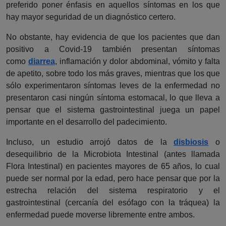
preferido poner énfasis en aquellos síntomas en los que
hay mayor seguridad de un diagnóstico certero.
No obstante, hay evidencia de que los pacientes que dan
positivo a Covid-19 también presentan síntomas
como
diarrea
, inflamación y dolor abdominal, vómito y falta
de apetito, sobre todo los más graves, mientras que los que
sólo experimentaron síntomas leves de la enfermedad no
presentaron casi ningún síntoma estomacal, lo que lleva a
pensar que el sistema gastrointestinal juega un papel
importante en el desarrollo del padecimiento.
Incluso, un estudio arrojó datos de la
disbiosis
o
desequilibrio de la Microbiota Intestinal (antes llamada
Flora Intestinal) en pacientes mayores de 65 años, lo cual
puede ser normal por la edad, pero hace pensar que por la
estrecha relación del sistema respiratorio y el
gastrointestinal (cercanía del esófago con la tráquea) la
enfermedad puede moverse libremente entre ambos.