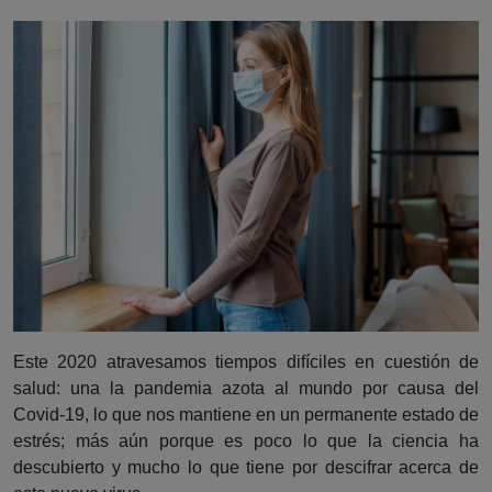
Este 2020 atravesamos tiempos difíciles en cuestión de
salud: una la pandemia azota al mundo por causa del
Covid-19, lo que nos mantiene en un permanente estado de
estrés; más aún porque es poco lo que la ciencia ha
descubierto y mucho lo que tiene por descifrar acerca de