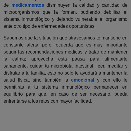
de
medicamentos
disminuyen la calidad y cantidad de
microorganismos que la forman, pudiendo debilitar el
sistema inmunológico y dejando vulnerable el organismo
ante otro tipo de enfermedades oportunistas.
Sabemos que la situación que atravesamos te mantiene en
constante alerta, pero recuerda que es muy importante
seguir las recomendaciones médicas y tratar de mantener
la calma; aprovecha esta pausa para alimentarte
sanamente, cuidar tu microbiota intestinal, leer, meditar y
disfrutar a tu familia, esto no sólo te ayudará a mantener la
salud física, sino también la
emocional
y con ello le
permitirás a tu sistema inmunológico permanecer en
equilibrio para que, en caso de ser necesario, pueda
enfrentarse a los retos con mayor facilidad.