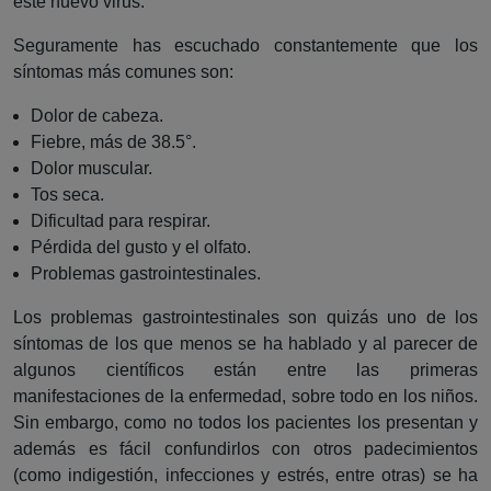
este nuevo virus.
Seguramente has escuchado constantemente que los
síntomas más comunes son:
Dolor de cabeza.
Fiebre, más de 38.5°.
Dolor muscular.
Tos seca.
Dificultad para respirar.
Pérdida del gusto y el olfato.
Problemas gastrointestinales.
Los problemas gastrointestinales son quizás uno de los
síntomas de los que menos se ha hablado y al parecer de
algunos científicos están entre las primeras
manifestaciones de la enfermedad, sobre todo en los niños.
Sin embargo, como no todos los pacientes los presentan y
además es fácil confundirlos con otros padecimientos
(como indigestión, infecciones y estrés, entre otras) se ha