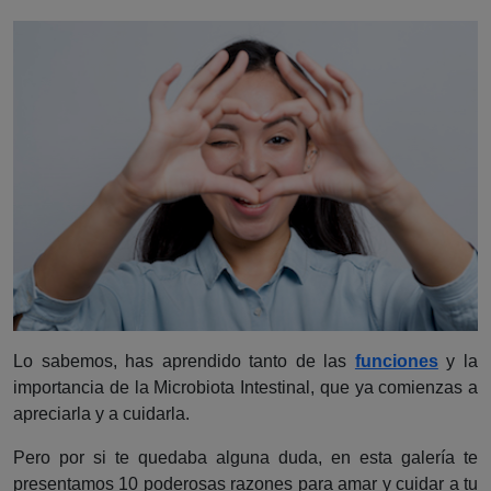
Lo sabemos, has aprendido tanto de las
funciones
y la
importancia de la Microbiota Intestinal, que ya comienzas a
apreciarla y a cuidarla.
Pero por si te quedaba alguna duda, en esta galería te
presentamos 10 poderosas razones para amar y cuidar a tu