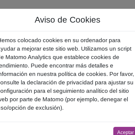
Aviso de Cookies
Hemos colocado cookies en su ordenador para
yudar a mejorar este sitio web. Utilizamos un script
de Matomo Analytics que establece cookies de
endimiento. Puede encontrar más detalles e
nformación en nuestra política de cookies. Por favor,
onsulte la declaración de privacidad para ajustar su
onfiguración para el seguimiento analítico del sitio
web por parte de Matomo (por ejemplo, denegar el
so/opción de exclusión).
Aceptar