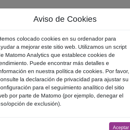
Aviso de Cookies
Inicio
Hemos colocado cookies en su ordenador para
yudar a mejorar este sitio web. Utilizamos un script
de Matomo Analytics que establece cookies de
endimiento. Puede encontrar más detalles e
nformación en nuestra política de cookies. Por favor,
onsulte la declaración de privacidad para ajustar su
onfiguración para el seguimiento analítico del sitio
web por parte de Matomo (por ejemplo, denegar el
so/opción de exclusión).
Aceptar