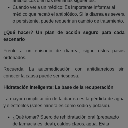
antibióticos o en las semanas siguientes.
Cuándo ver a un médico: Es importante informar al
médico que recetó el antibiótico. Si la diarrea es severa
o persistente, puede requerir un cambio de tratamiento.
¿Qué hacer? Un plan de acción seguro para cada
escenario
Frente a un episodio de diarrea, sigue estos pasos
ordenados.
Recuerda: La automedicación con antidiarreicos sin
conocer la causa puede ser riesgosa.
Hidratación Inteligente: La base de la recuperación
La mayor complicación de la diarrea es la pérdida de agua
y electrolitos (sales minerales como sodio y potasio).
¿Qué tomar? Suero de rehidratación oral (preparado
de farmacia es ideal), caldos claros, agua. Evita