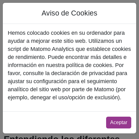
Aviso de Cookies
Hemos colocado cookies en su ordenador para
ayudar a mejorar este sitio web. Utilizamos un
script de Matomo Analytics que establece cookies
de rendimiento. Puede encontrar más detalles e
información en nuestra política de cookies. Por
favor, consulte la declaración de privacidad para
ajustar su configuración para el seguimiento
analítico del sitio web por parte de Matomo (por
ejemplo, denegar el uso/opción de exclusión).
Aceptar
Cuando el intestino se altera: