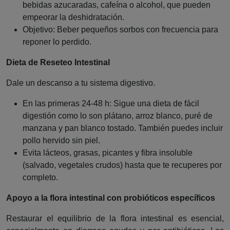
bebidas azucaradas, cafeína o alcohol, que pueden
empeorar la deshidratación.
Objetivo: Beber pequeños sorbos con frecuencia para
reponer lo perdido.
Dieta de Reseteo Intestinal
Dale un descanso a tu sistema digestivo.
En las primeras 24-48 h: Sigue una dieta de fácil
digestión como lo son plátano, arroz blanco, puré de
manzana y pan blanco tostado. También puedes incluir
pollo hervido sin piel.
Evita lácteos, grasas, picantes y fibra insoluble
(salvado, vegetales crudos) hasta que te recuperes por
completo.
Apoyo a la flora intestinal con probióticos específicos
Restaurar el equilibrio de la flora intestinal es esencial,