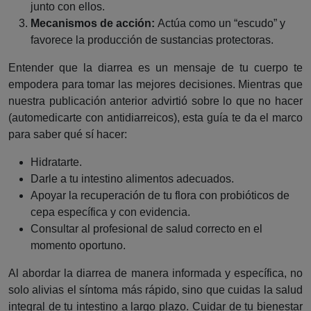
junto con ellos.
Mecanismos de acción:
Actúa como un “escudo” y
favorece la producción de sustancias protectoras.
Entender que la diarrea es un mensaje de tu cuerpo te
empodera para tomar las mejores decisiones. Mientras que
nuestra publicación anterior advirtió sobre lo que no hacer
(automedicarte con antidiarreicos), esta guía te da el marco
para saber qué sí hacer:
Hidratarte.
Darle a tu intestino alimentos adecuados.
Apoyar la recuperación de tu flora con probióticos de
cepa específica y con evidencia.
Consultar al profesional de salud correcto en el
momento oportuno.
Al abordar la diarrea de manera informada y específica, no
solo alivias el síntoma más rápido, sino que cuidas la salud
integral de tu intestino a largo plazo. Cuidar de tu bienestar