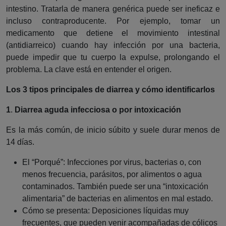
intestino. Tratarla de manera genérica puede ser ineficaz e
incluso contraproducente. Por ejemplo, tomar un
medicamento que detiene el movimiento intestinal
(antidiarreico) cuando hay infección por una bacteria,
puede impedir que tu cuerpo la expulse, prolongando el
problema. La clave está en entender el origen.
Los 3 tipos principales de diarrea y cómo identificarlos
1
.
Diarrea aguda infecciosa o por intoxicación
Es la más común, de inicio súbito y suele durar menos de
14 días.
El “Porqué”: Infecciones por virus, bacterias o, con
menos frecuencia, parásitos, por alimentos o agua
contaminados. También puede ser una “intoxicación
alimentaria” de bacterias en alimentos en mal estado.
Cómo se presenta: Deposiciones líquidas muy
frecuentes, que pueden venir acompañadas de cólicos