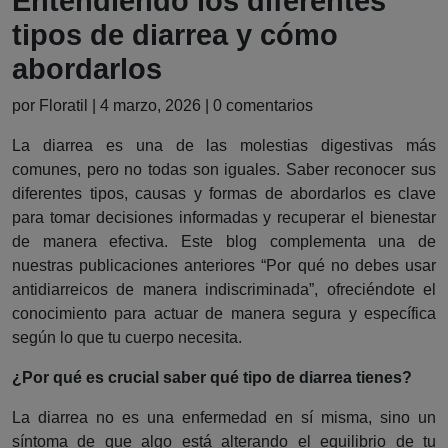
Entendiendo los diferentes
tipos de diarrea y cómo
abordarlos
por Floratil | 4 marzo, 2026 | 0 comentarios
La diarrea es una de las molestias digestivas más
comunes, pero no todas son iguales. Saber reconocer sus
diferentes tipos, causas y formas de abordarlos es clave
para tomar decisiones informadas y recuperar el bienestar
de manera efectiva. Este blog complementa una de
nuestras publicaciones anteriores “Por qué no debes usar
antidiarreicos de manera indiscriminada”, ofreciéndote el
conocimiento para actuar de manera segura y específica
según lo que tu cuerpo necesita.
¿Por qué es crucial saber qué tipo de diarrea tienes?
La diarrea no es una enfermedad en sí misma, sino un
síntoma de que algo está alterando el equilibrio de tu